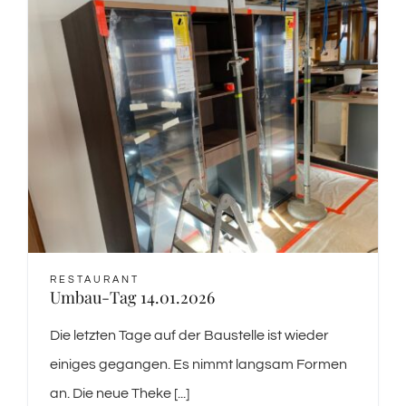
RESTAURANT
Umbau-Tag 14.01.2026
Die letzten Tage auf der Baustelle ist wieder
einiges gegangen. Es nimmt langsam Formen
an. Die neue Theke [...]