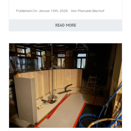
Published On: Januar 15th, 2026
Von
Manuela Bischof
READ MORE