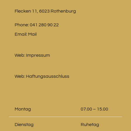
Flecken 11, 6023 Rothenburg
Phone:
041 280 90 22
Email:
Mail
Web:
Impressum
Web:
Haftungsausschluss
Montag
07.00 – 15.00
Dienstag
Ruhetag